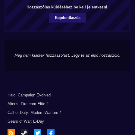
Hozzászólás küldéséhez be kell jelentkezni.
Bejelentkezés
Még nem küldtek hozzászólást. Légy te az első hozzászóló!
Halo: Campaign Evolved
Aliens: Fireteam Elite 2
Call of Duty: Modern Warfare 4
Gears of War: E-Day