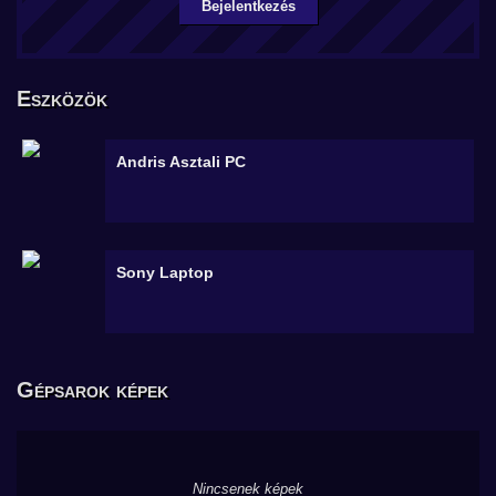
Bejelentkezés
Eszközök
Andris
Asztali PC
Sony
Laptop
Gépsarok képek
Nincsenek képek