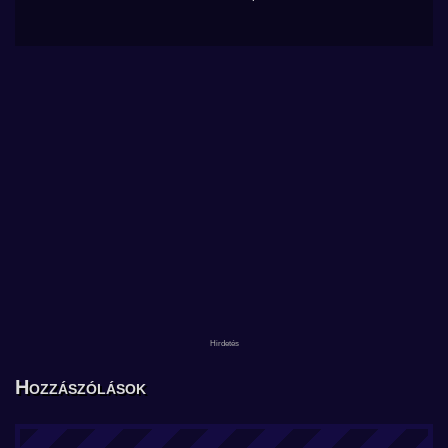
Hozzászólások