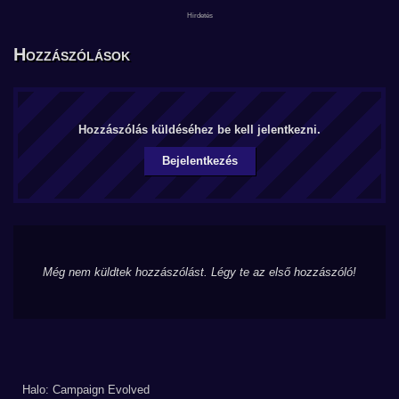
Hozzászólások
Hozzászólás küldéséhez be kell jelentkezni.
Bejelentkezés
Még nem küldtek hozzászólást. Légy te az első hozzászóló!
Halo: Campaign Evolved