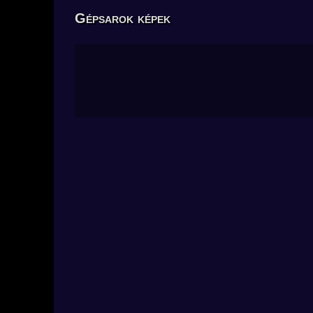
Gépsarok képek