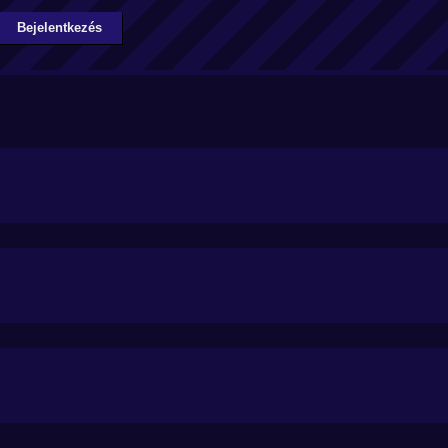
Bejelentkezés