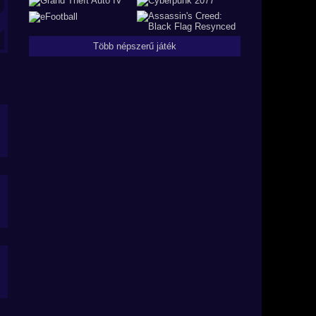
Több népszerű játék