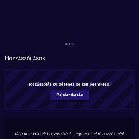
Hozzászólások
Hozzászólás küldéséhez be kell jelentkezni.
Bejelentkezés
Még nem küldtek hozzászólást. Légy te az első hozzászóló!