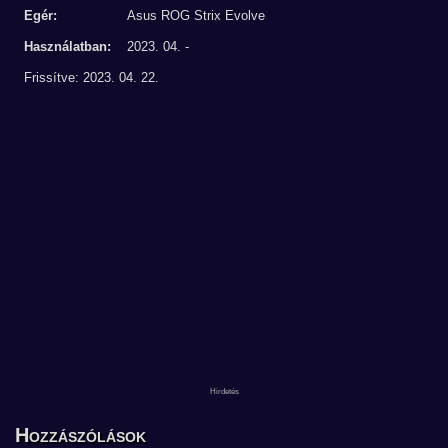
Egér:
Asus ROG Strix Evolve
Használatban:
2023. 04. -
Frissítve: 2023. 04. 22.
Hozzászólások