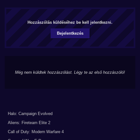
Hozzászólás küldéséhez be kell jelentkezni.
Bejelentkezés
Még nem küldtek hozzászólást. Légy te az első hozzászóló!
Halo: Campaign Evolved
Aliens: Fireteam Elite 2
Call of Duty: Modern Warfare 4