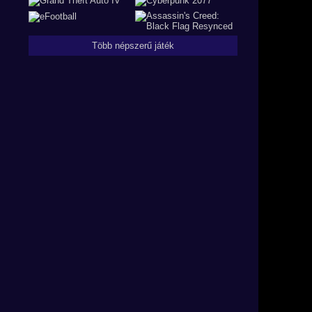
Több népszerű játék