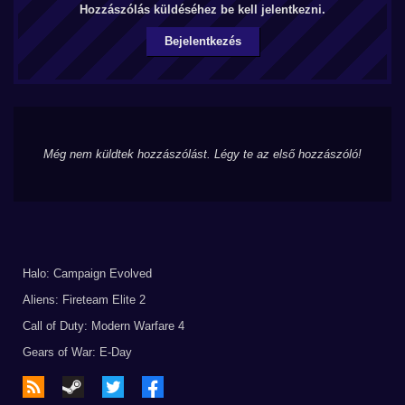
Hozzászólás küldéséhez be kell jelentkezni.
Bejelentkezés
Még nem küldtek hozzászólást. Légy te az első hozzászóló!
Halo: Campaign Evolved
Aliens: Fireteam Elite 2
Call of Duty: Modern Warfare 4
Gears of War: E-Day