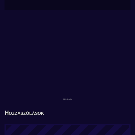
Hozzászólások