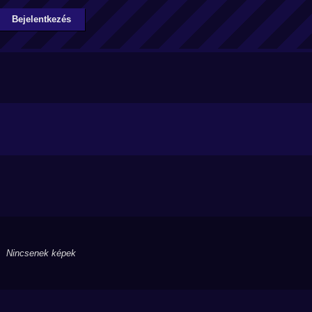
Bejelentkezés
Nincsenek képek