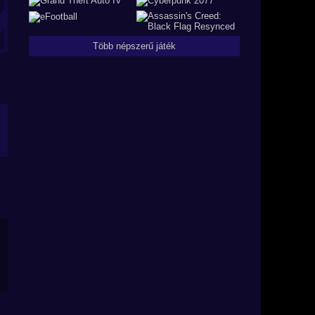
Több népszerű játék