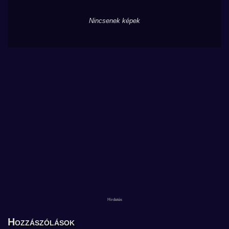
Nincsenek képek
Hozzászólások