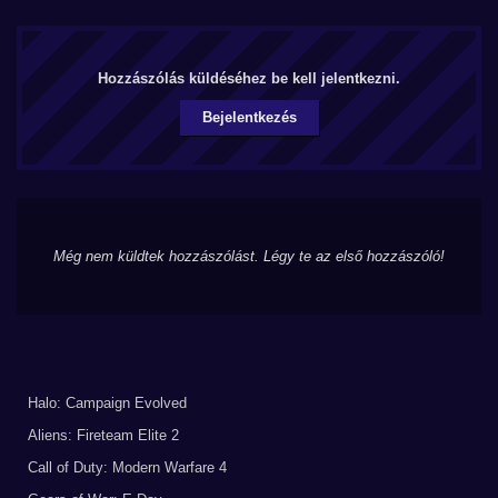
Hozzászólás küldéséhez be kell jelentkezni.
Bejelentkezés
Még nem küldtek hozzászólást. Légy te az első hozzászóló!
Halo: Campaign Evolved
Aliens: Fireteam Elite 2
Call of Duty: Modern Warfare 4