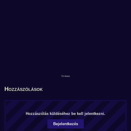
Hozzászólások
Hozzászólás küldéséhez be kell jelentkezni.
Bejelentkezés