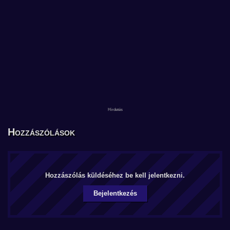
Hozzászólások
Hozzászólás küldéséhez be kell jelentkezni.
Bejelentkezés