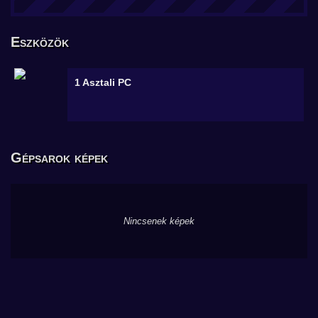
Eszközök
1
Asztali PC
Gépsarok képek
Nincsenek képek