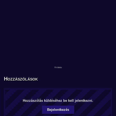
Hozzászólások
Hozzászólás küldéséhez be kell jelentkezni.
Bejelentkezés