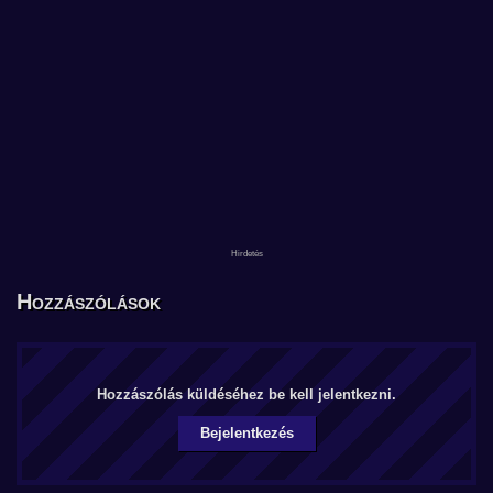
Hozzászólások
Hozzászólás küldéséhez be kell jelentkezni.
Bejelentkezés