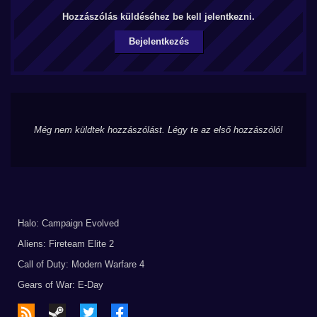
Hozzászólás küldéséhez be kell jelentkezni.
Bejelentkezés
Még nem küldtek hozzászólást. Légy te az első hozzászóló!
Halo: Campaign Evolved
Aliens: Fireteam Elite 2
Call of Duty: Modern Warfare 4
Gears of War: E-Day