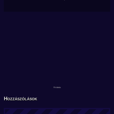
Hozzászólások