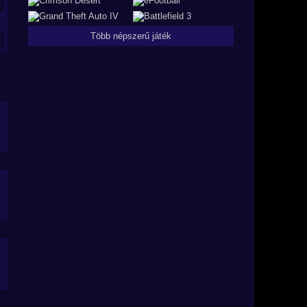
Több népszerű játék