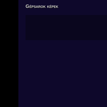
Gépsarok képek