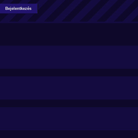
Bejelentkezés