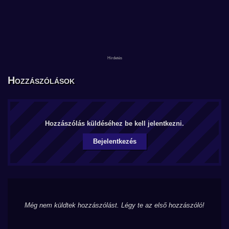
Hozzászólások
Hozzászólás küldéséhez be kell jelentkezni.
Bejelentkezés
Még nem küldtek hozzászólást. Légy te az első hozzászóló!