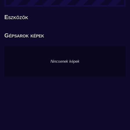
Eszközök
Gépsarok képek
Nincsenek képek