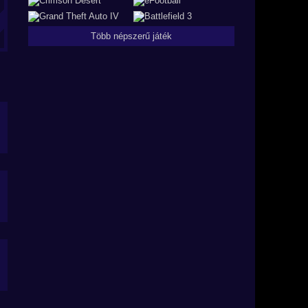
Több népszerű játék