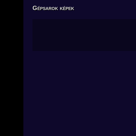
Gépsarok képek