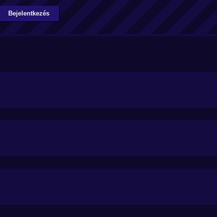
Bejelentkezés