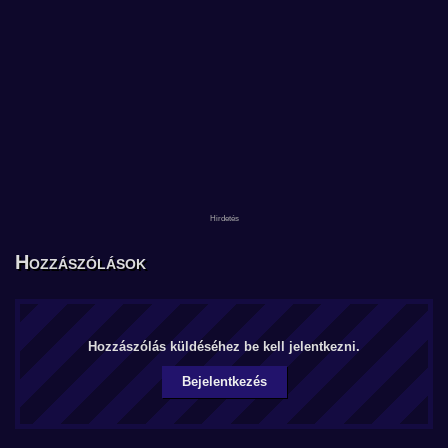
Hozzászólások
Hozzászólás küldéséhez be kell jelentkezni.
Bejelentkezés