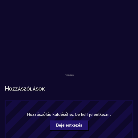
Hozzászólások
Hozzászólás küldéséhez be kell jelentkezni.
Bejelentkezés