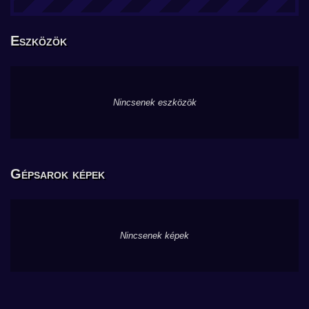
Eszközök
Nincsenek eszközök
Gépsarok képek
Nincsenek képek