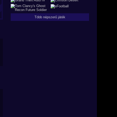
Több népszerű játék