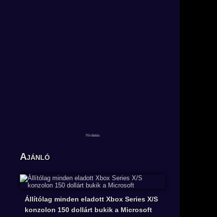
Ajánló
Állítólag minden eladott Xbox Series X/S
konzolon 150 dollárt bukik a Microsoft