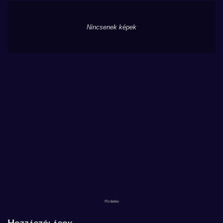
Nincsenek képek