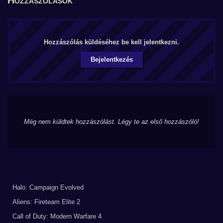
Hozzászólások
Hozzászólás küldéséhez be kell jelentkezni.
Bejelentkezés
Még nem küldtek hozzászólást. Légy te az első hozzászóló!
Halo: Campaign Evolved
Aliens: Fireteam Elite 2
Call of Duty: Modern Warfare 4