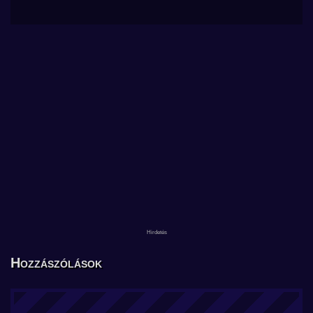
Hozzászólások