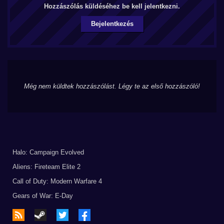
Hozzászólás küldéséhez be kell jelentkezni.
Bejelentkezés
Még nem küldtek hozzászólást. Légy te az első hozzászóló!
Halo: Campaign Evolved
Aliens: Fireteam Elite 2
Call of Duty: Modern Warfare 4
Gears of War: E-Day