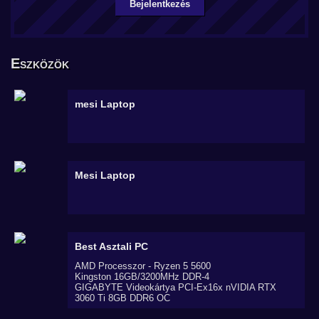
Bejelentkezés
Eszközök
mesi
Laptop
Mesi
Laptop
Best
Asztali PC
AMD Processzor - Ryzen 5 5600
Kingston 16GB/3200MHz DDR-4
GIGABYTE Videokártya PCI-Ex16x nVIDIA RTX
3060 Ti 8GB DDR6 OC