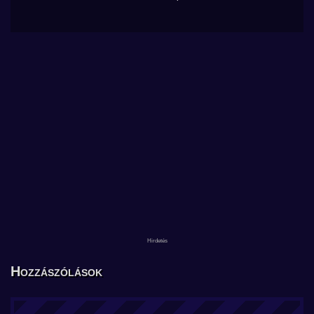
Hozzászólások