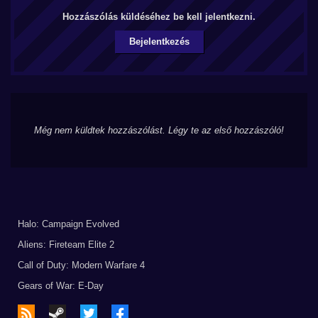
Hozzászólás küldéséhez be kell jelentkezni.
Bejelentkezés
Még nem küldtek hozzászólást. Légy te az első hozzászóló!
Halo: Campaign Evolved
Aliens: Fireteam Elite 2
Call of Duty: Modern Warfare 4
Gears of War: E-Day