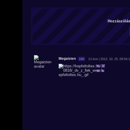
Hozzászólás 
Megaisten
150
13 éve | 2012. 10. 25. 09:54: