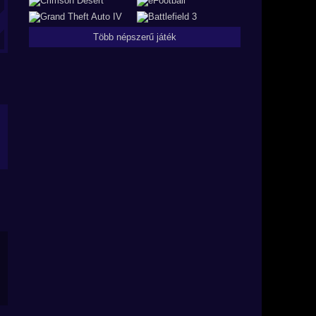
Több népszerű játék