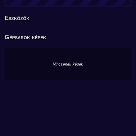
Eszközök
Gépsarok képek
Nincsenek képek