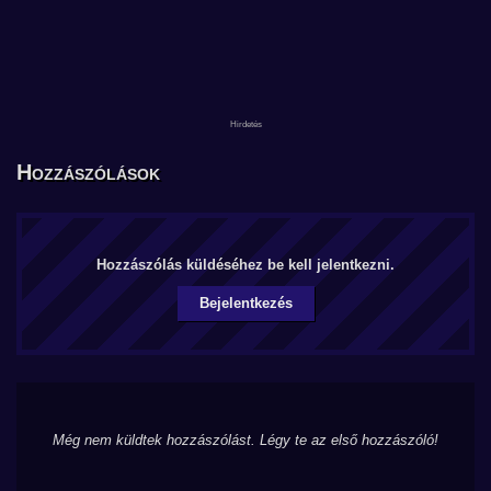
Hozzászólások
Hozzászólás küldéséhez be kell jelentkezni.
Bejelentkezés
Még nem küldtek hozzászólást. Légy te az első hozzászóló!