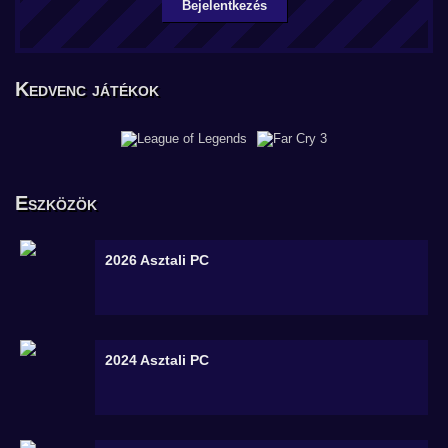
Bejelentkezés
Kedvenc játékok
Eszközök
2026
Asztali PC
2024
Asztali PC