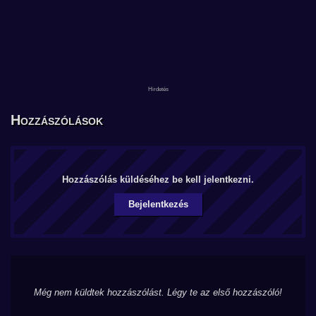
Hozzászólások
Hozzászólás küldéséhez be kell jelentkezni.
Bejelentkezés
Még nem küldtek hozzászólást. Légy te az első hozzászóló!