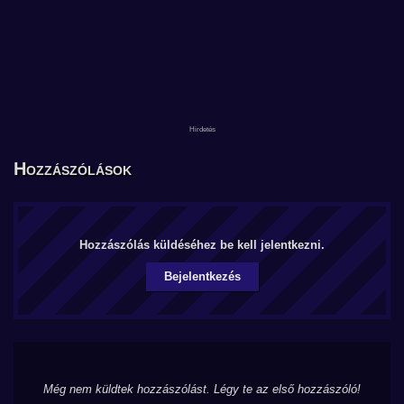
Hozzászólások
Hozzászólás küldéséhez be kell jelentkezni.
Bejelentkezés
Még nem küldtek hozzászólást. Légy te az első hozzászóló!