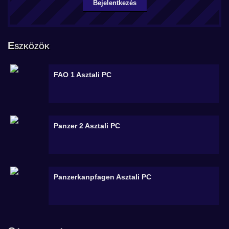
Bejelentkezés
Eszközök
FAO 1
Asztali PC
Panzer 2
Asztali PC
Panzerkanpfagen
Asztali PC