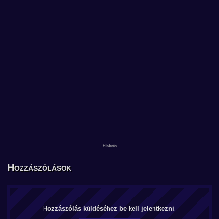
Hozzászólások
Hozzászólás küldéséhez be kell jelentkezni.