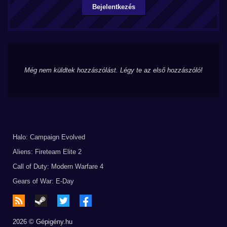
Bejelentkezés
Még nem küldtek hozzászólást. Légy te az első hozzászóló!
Halo: Campaign Evolved
Aliens: Fireteam Elite 2
Call of Duty: Modern Warfare 4
Gears of War: E-Day
2026 © Gépigény.hu