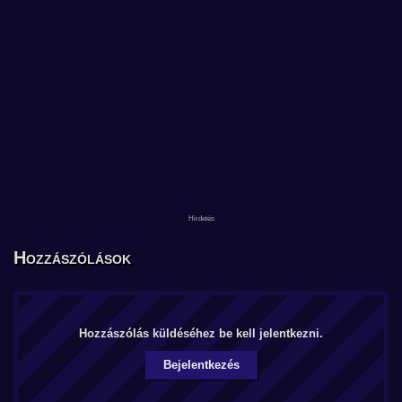
Hozzászólások
Hozzászólás küldéséhez be kell jelentkezni.
Bejelentkezés