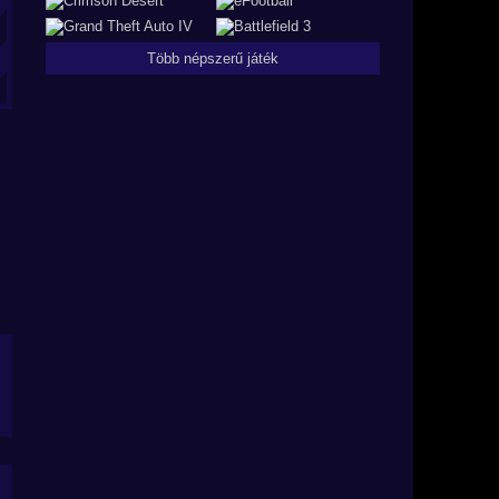
Több népszerű játék