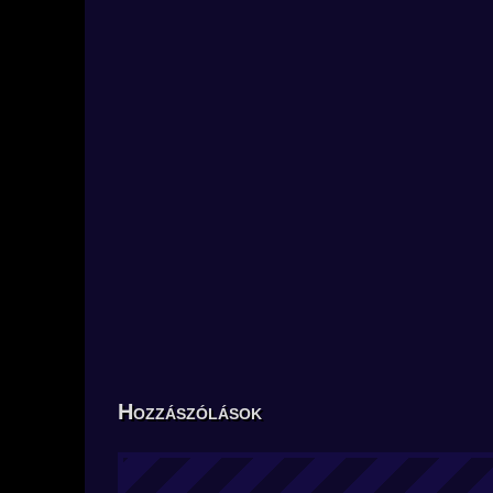
Hozzászólások