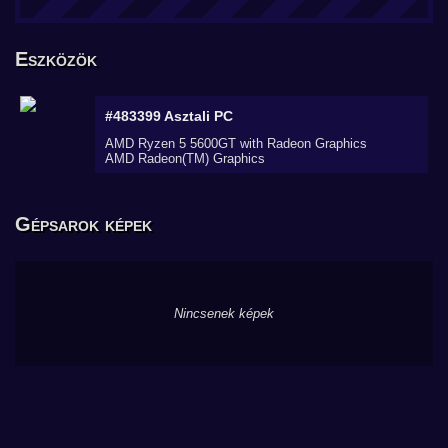
Eszközök
#483399
Asztali PC
AMD Ryzen 5 5600GT with Radeon Graphics
AMD Radeon(TM) Graphics
Gépsarok képek
Nincsenek képek