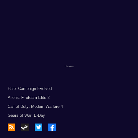
Halo: Campaign Evolved
Aliens: Fireteam Elite 2
Call of Duty: Modern Warfare 4
Gears of War: E-Day