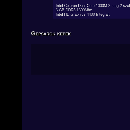
Intel Celeron Dual Core 1000M 2 mag 2 szál
6 GB DDR3 1600Mhz
Intel HD Graphics 4400 Integrált
Gépsarok képek