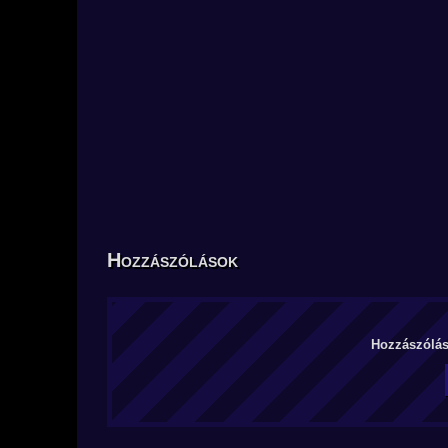
Hozzászólások
Hozzászólás 