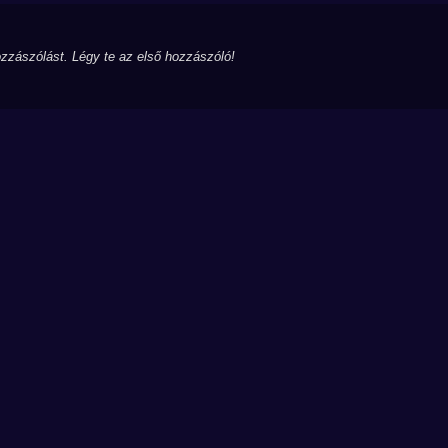
zzászólást. Légy te az első hozzászóló!