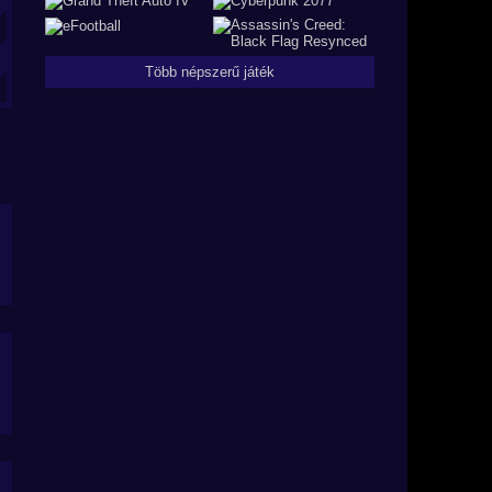
Több népszerű játék