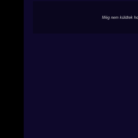
Még nem küldtek ho