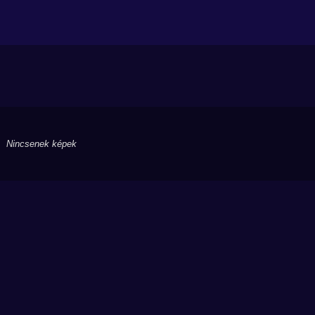
Nincsenek képek