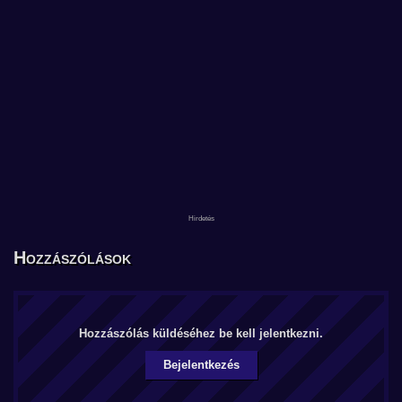
Hozzászólások
Hozzászólás küldéséhez be kell jelentkezni.
Bejelentkezés