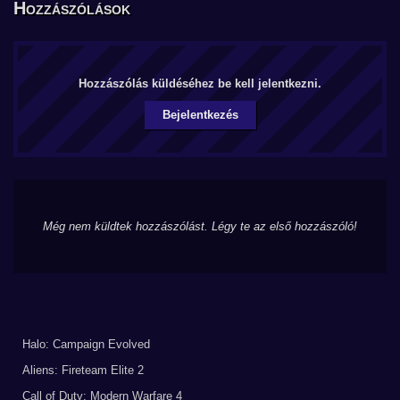
Hozzászólások
Hozzászólás küldéséhez be kell jelentkezni.
Bejelentkezés
Még nem küldtek hozzászólást. Légy te az első hozzászóló!
Halo: Campaign Evolved
Aliens: Fireteam Elite 2
Call of Duty: Modern Warfare 4