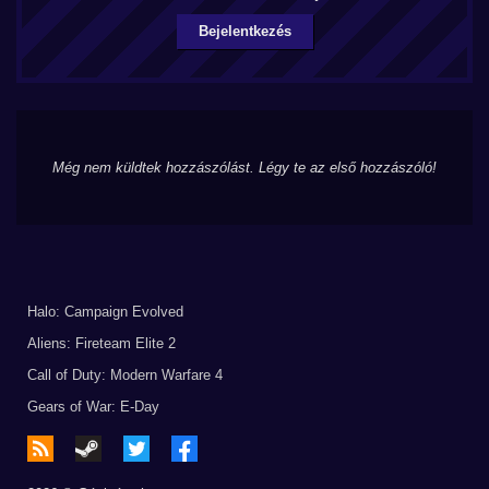
Bejelentkezés
Még nem küldtek hozzászólást. Légy te az első hozzászóló!
Halo: Campaign Evolved
Aliens: Fireteam Elite 2
Call of Duty: Modern Warfare 4
Gears of War: E-Day