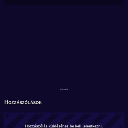
Hozzászólások
Hozzászólás küldéséhez be kell jelentkezni.