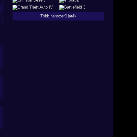
Több népszerű játék