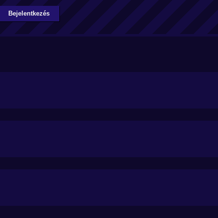
Bejelentkezés