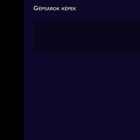
Gépsarok képek