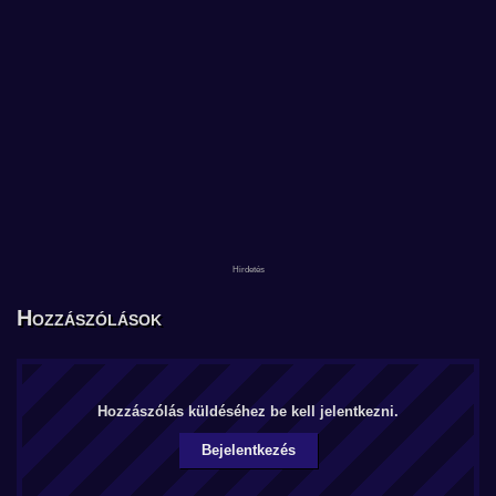
Hozzászólások
Hozzászólás küldéséhez be kell jelentkezni.
Bejelentkezés