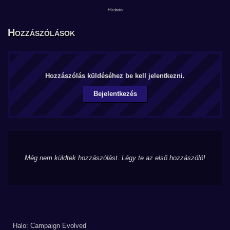
Hozzászólások
Hozzászólás küldéséhez be kell jelentkezni.
Bejelentkezés
Még nem küldtek hozzászólást. Légy te az első hozzászóló!
Halo: Campaign Evolved