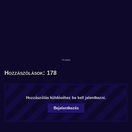
Hozzászólások: 178
Hozzászólás küldéséhez be kell jelentkezni.
Bejelentkezés