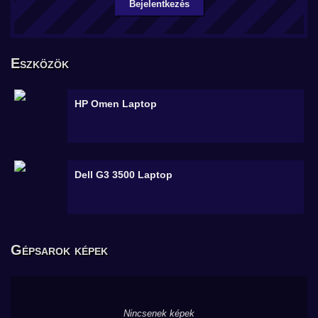
Bejelentkezés
Eszközök
HP Omen
Laptop
Dell G3 3500
Laptop
Gépsarok képek
Nincsenek képek