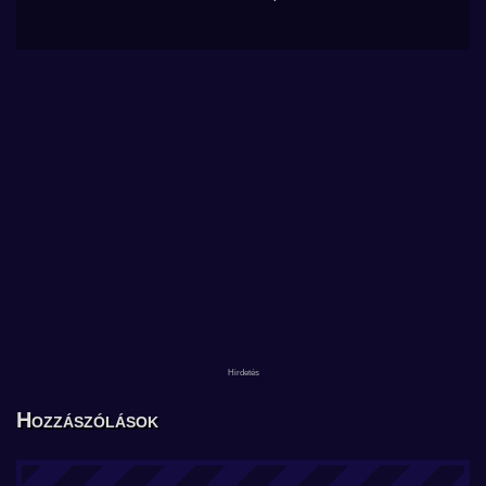
Hozzászólások