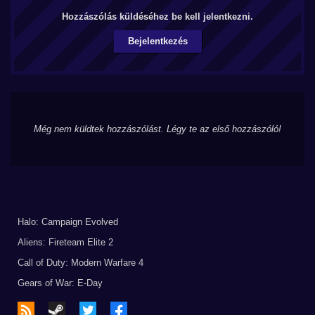
Hozzászólás küldéséhez be kell jelentkezni.
Bejelentkezés
Még nem küldtek hozzászólást. Légy te az első hozzászóló!
Halo: Campaign Evolved
Aliens: Fireteam Elite 2
Call of Duty: Modern Warfare 4
Gears of War: E-Day