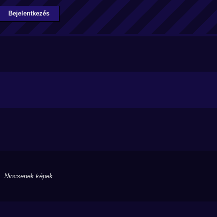
Bejelentkezés
Nincsenek képek