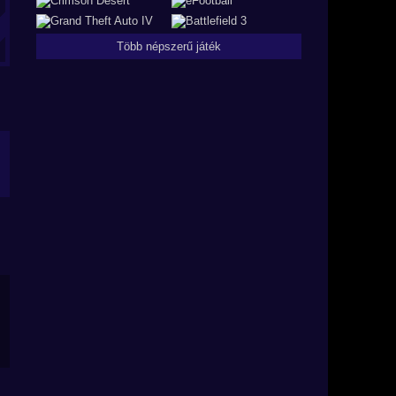
Több népszerű játék