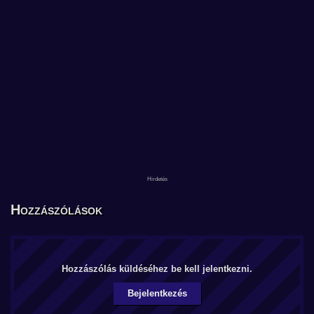
Hozzászólások
Hozzászólás küldéséhez be kell jelentkezni.
Bejelentkezés