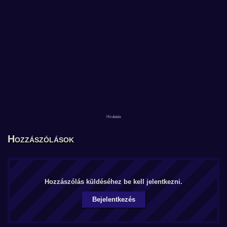
Hozzászólások
Hozzászólás küldéséhez be kell jelentkezni.
Bejelentkezés