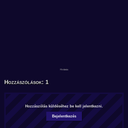
Hozzászólások: 1
Hozzászólás küldéséhez be kell jelentkezni.
Bejelentkezés