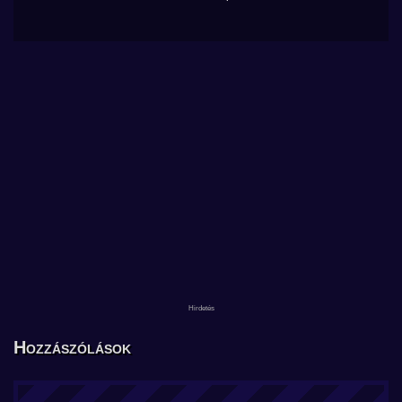
Hozzászólások