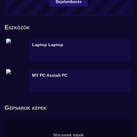
Bejelentkezés
Eszközök
Laptop
Laptop
MY PC
Asztali PC
Gépsarok képek
Nincsenek képek