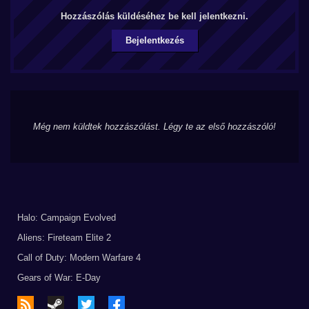
Hozzászólás küldéséhez be kell jelentkezni.
Bejelentkezés
Még nem küldtek hozzászólást. Légy te az első hozzászóló!
Halo: Campaign Evolved
Aliens: Fireteam Elite 2
Call of Duty: Modern Warfare 4
Gears of War: E-Day