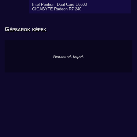
Intel Pentium Dual Core E6600
GIGABYTE Radeon R7 240
Gépsarok képek
Nincsenek képek