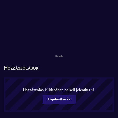
Hozzászólások
Hozzászólás küldéséhez be kell jelentkezni.
Bejelentkezés