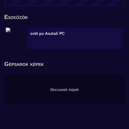
Eszközök
ordi pc
Asztali PC
Gépsarok képek
Nincsenek képek