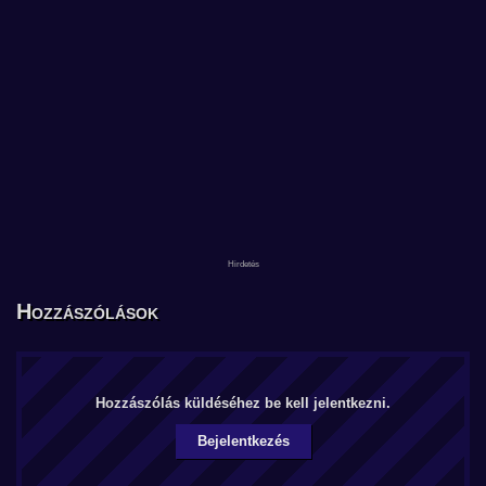
Hozzászólások
Hozzászólás küldéséhez be kell jelentkezni.
Bejelentkezés